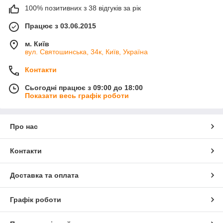
100% позитивних з 38 відгуків за рік
Працює з 03.06.2015
м. Київ
вул. Святошинська, 34к, Київ, Україна
Контакти
Сьогодні працює з 09:00 до 18:00
Показати весь графік роботи
Про нас
Контакти
Доставка та оплата
Графік роботи