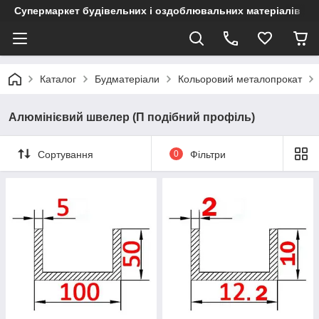
Супермаркет будівельних і оздоблювальних матеріалів
Каталог
Будматеріали
Кольоровий металопрокат
Алюмінієвий швелер (П подібний профіль)
Сортування
0
Фільтри