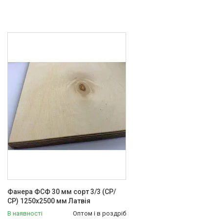
Фанера ФСФ 30 мм сорт 3/3 (СР/
СР) 1250х2500 мм Латвія
В наявності
Оптом і в роздріб