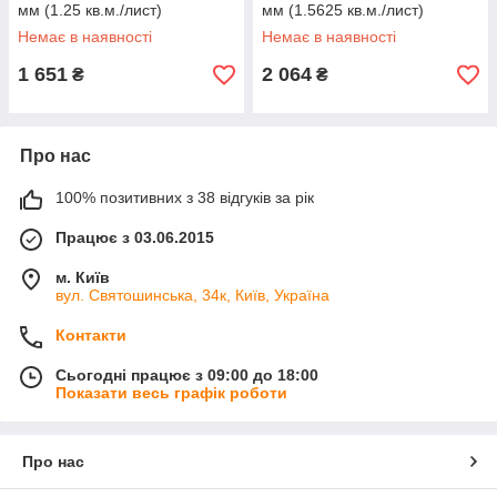
мм (1.25 кв.м./лист)
мм (1.5625 кв.м./лист)
Немає в наявності
Немає в наявності
1 651
2 064
₴
₴
Про нас
100% позитивних з 38 відгуків за рік
Працює з 03.06.2015
м. Київ
вул. Святошинська, 34к, Київ, Україна
Контакти
Сьогодні працює з 09:00 до 18:00
Показати весь графік роботи
Про нас