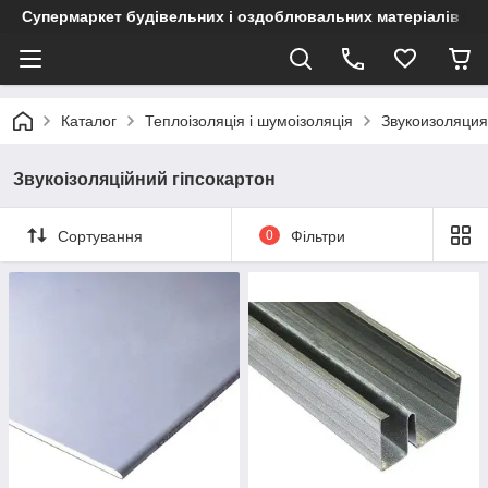
Супермаркет будівельних і оздоблювальних матеріалів
Каталог
Теплоізоляція і шумоізоляція
Звукоизоляция
Звукоізоляційний гіпсокартон
Сортування
0
Фільтри