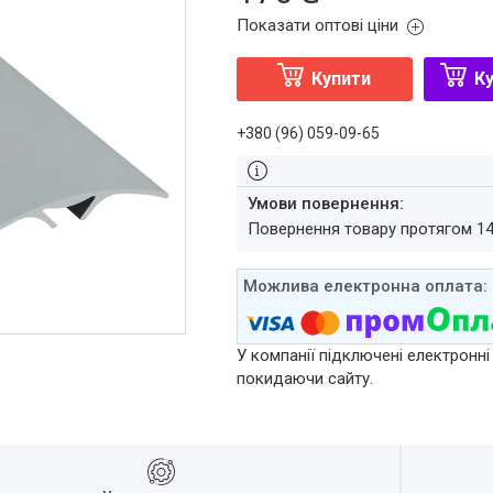
Показати оптові ціни
Купити
Ку
+380 (96) 059-09-65
повернення товару протягом 1
У компанії підключені електронні
покидаючи сайту.