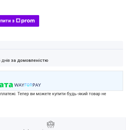
пити з
4 днів
за домовленістю
 платежі. Тепер ви можете купити будь-який товар не