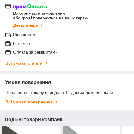
Ви отримаєте замовлення
або гроші повернуться на вашу картку
Детальніше
Післяплата
Готівкою
Оплата за реквізитами
Всі умови оплати
Умови повернення
Повернення товару впродовж 14 днів за домовленістю
Всі умови повернення
Подібні товари компанії