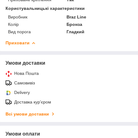
Користувальницькі характеристики
Виробник
Braz Line
Колір
Бронза
Вид порога
Гладкий
Приховати
Умови доставки
Нова Пошта
Самовивіз
Delivery
Доставка кур'єром
Всі умови доставки
Умови оплати