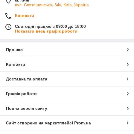
вул. Святошинська, 34к, Київ, Україна
Контакти
Сьогодні працює з 09:00 до 18:00
Показати весь графік роботи
Про нас
Контакти
Доставка та оплата
Графік роботи
Повна версія сайту
Сайт створено на маркетплейсі
Prom.ua