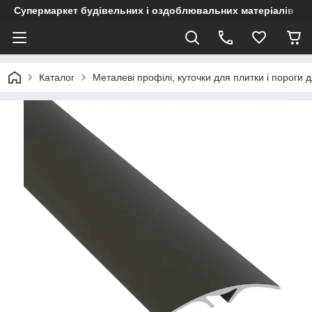
Супермаркет будівельних і оздоблювальних матеріалів
Каталог
Металеві профілі, куточки для плитки і пороги д