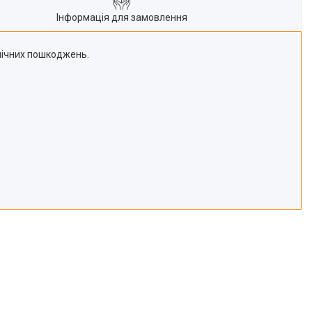
Інформація для замовлення
анічних пошкоджень.