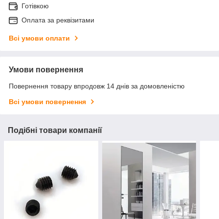
Готівкою
Оплата за реквізитами
Всі умови оплати
Умови повернення
Повернення товару впродовж 14 днів за домовленістю
Всі умови повернення
Подібні товари компанії