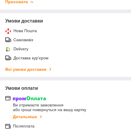
Приховати
Умови доставки
Нова Пошта
Самовивіз
Delivery
Доставка кур'єром
Всі умови доставки
Умови оплати
Ви отримаєте замовлення
або гроші повернуться на вашу картку
Детальніше
Післяплата