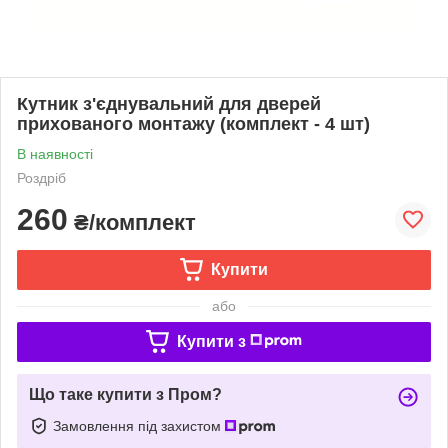
Кутник з'єднувальний для дверей
прихованого монтажу (комплект - 4 шт)
В наявності
Роздріб
260
₴/комплект
Купити
або
Купити з
Що таке купити з Пром?
Замовлення під захистом