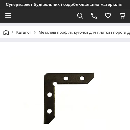
Супермаркет будівельних і оздоблювальних матеріалів
Каталог
Металеві профілі, куточки для плитки і пороги д