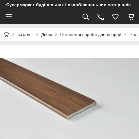
Супермаркет будівельних і оздоблювальних матеріалів
Каталог
Двері
Погонажні вироби для дверей
Нали