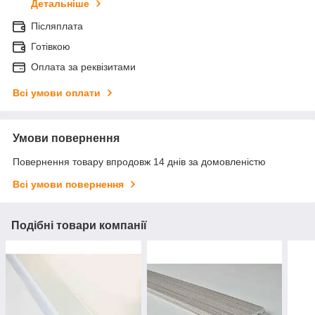
Детальніше
Післяплата
Готівкою
Оплата за реквізитами
Всі умови оплати
Умови повернення
Повернення товару впродовж 14 днів за домовленістю
Всі умови повернення
Подібні товари компанії