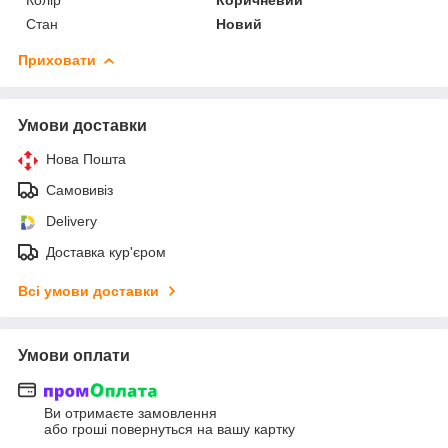
Стан
Новий
Приховати
Умови доставки
Нова Пошта
Самовивіз
Delivery
Доставка кур'єром
Всі умови доставки
Умови оплати
Ви отримаєте замовлення
або гроші повернуться на вашу картку