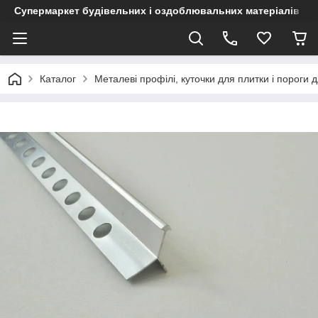
Супермаркет будівельних і оздоблювальних матеріалів
Каталог
Металеві профілі, куточки для плитки і пороги д