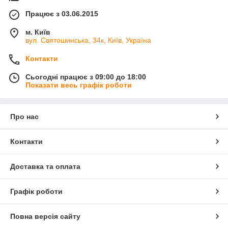
Працює з 03.06.2015
м. Київ
вул. Святошинська, 34к, Київ, Україна
Контакти
Сьогодні працює з 09:00 до 18:00
Показати весь графік роботи
Про нас
Контакти
Доставка та оплата
Графік роботи
Повна версія сайту