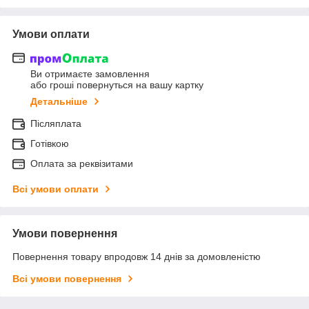
Умови оплати
Ви отримаєте замовлення
або гроші повернуться на вашу картку
Детальніше
Післяплата
Готівкою
Оплата за реквізитами
Всі умови оплати
Умови повернення
Повернення товару впродовж 14 днів за домовленістю
Всі умови повернення