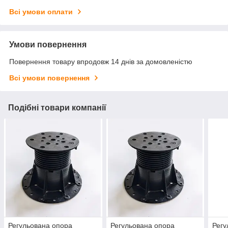
Всі умови оплати
Умови повернення
Повернення товару впродовж 14 днів за домовленістю
Всі умови повернення
Подібні товари компанії
Регульована опора
Регульована опора
Регу