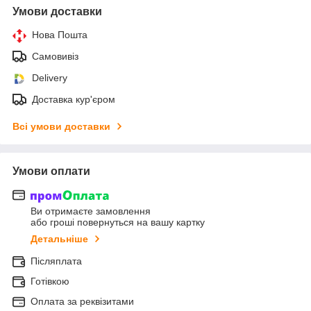
Умови доставки
Нова Пошта
Самовивіз
Delivery
Доставка кур'єром
Всі умови доставки
Умови оплати
Ви отримаєте замовлення
або гроші повернуться на вашу картку
Детальніше
Післяплата
Готівкою
Оплата за реквізитами