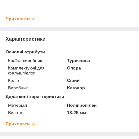
Приховати
Характеристики
Основні атрибути
Країна виробник
Туреччина
Комплектуючі для
Опора
фальшпідлог
Колір
Сірий
Виробник
Karoapp
Додаткові характеристики
Матеріал
Поліпропілен
Висота
18-25 мм
Приховати