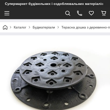
Супермаркет будівельних і оздоблювальних матеріалів
Каталог
Будматеріали
Терасна дошка з деревинно-п