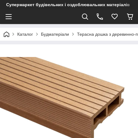
Супермаркет будівельних і оздоблювальних матеріалів
Каталог
Будматеріали
Терасна дошка з деревинно-п