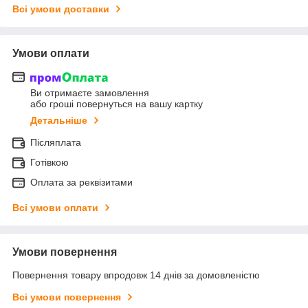
Всі умови доставки
Умови оплати
Ви отримаєте замовлення
або гроші повернуться на вашу картку
Детальніше
Післяплата
Готівкою
Оплата за реквізитами
Всі умови оплати
Умови повернення
Повернення товару впродовж 14 днів за домовленістю
Всі умови повернення