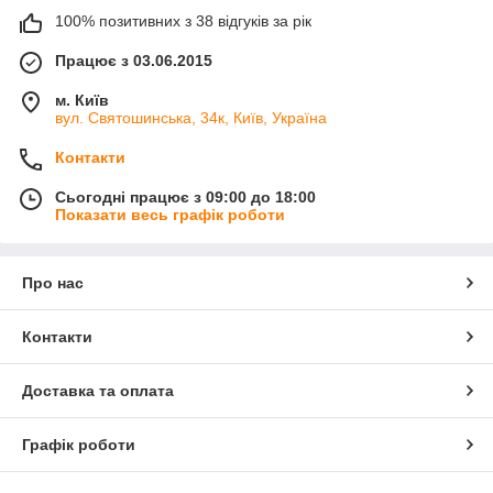
100% позитивних з 38 відгуків за рік
Працює з 03.06.2015
м. Київ
вул. Святошинська, 34к, Київ, Україна
Контакти
Сьогодні працює з 09:00 до 18:00
Показати весь графік роботи
Про нас
Контакти
Доставка та оплата
Графік роботи