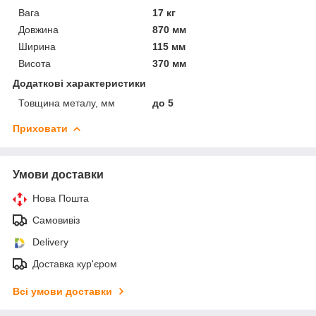
Вага
17 кг
Довжина
870 мм
Ширина
115 мм
Висота
370 мм
Додаткові характеристики
Товщина металу, мм
до 5
Приховати
Умови доставки
Нова Пошта
Самовивіз
Delivery
Доставка кур'єром
Всі умови доставки