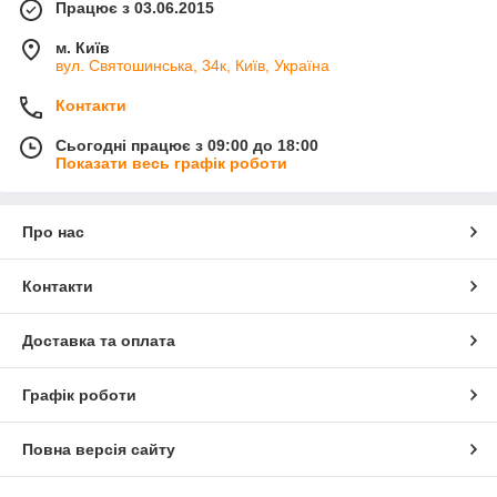
Працює з 03.06.2015
м. Київ
вул. Святошинська, 34к, Київ, Україна
Контакти
Сьогодні працює з 09:00 до 18:00
Показати весь графік роботи
Про нас
Контакти
Доставка та оплата
Графік роботи
Повна версія сайту