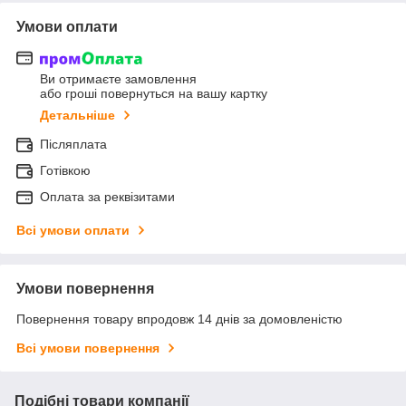
Умови оплати
Ви отримаєте замовлення
або гроші повернуться на вашу картку
Детальніше
Післяплата
Готівкою
Оплата за реквізитами
Всі умови оплати
Умови повернення
Повернення товару впродовж 14 днів за домовленістю
Всі умови повернення
Подібні товари компанії