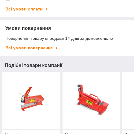
Всі умови оплати
Умови повернення
Повернення товару впродовж 14 днів за домовленістю
Всі умови повернення
Подібні товари компанії