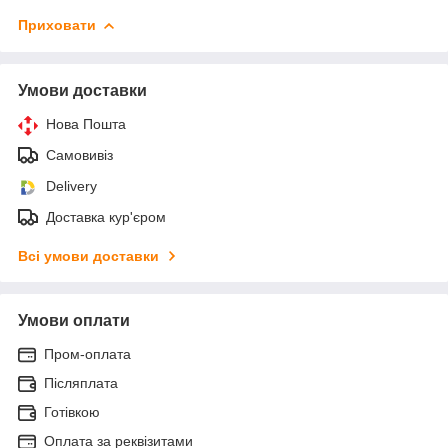
Приховати
Умови доставки
Нова Пошта
Самовивіз
Delivery
Доставка кур'єром
Всі умови доставки
Умови оплати
Пром-оплата
Післяплата
Готівкою
Оплата за реквізитами