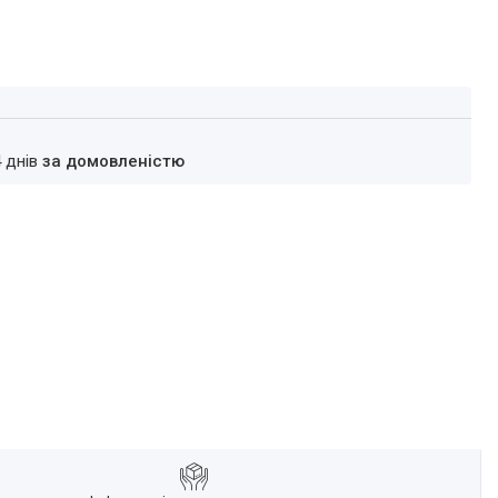
4 днів
за домовленістю