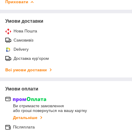
Приховати
Умови доставки
Нова Пошта
Самовивіз
Delivery
Доставка кур'єром
Всі умови доставки
Умови оплати
Ви отримаєте замовлення
або гроші повернуться на вашу картку
Детальніше
Післяплата