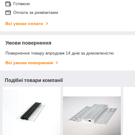
Готівкою
Оплата за реквізитами
Всі умови оплати
Умови повернення
Повернення товару впродовж 14 днів за домовленістю
Всі умови повернення
Подібні товари компанії