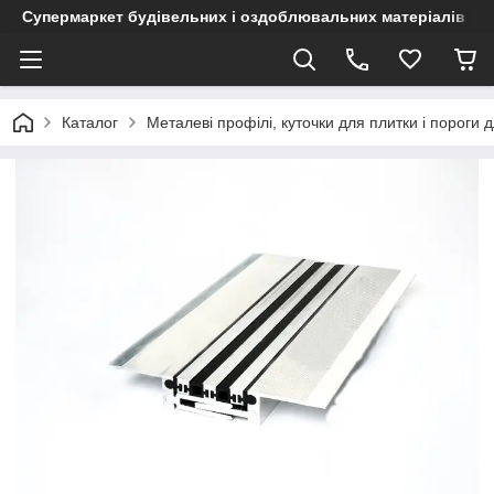
Супермаркет будівельних і оздоблювальних матеріалів
Каталог
Металеві профілі, куточки для плитки і пороги д