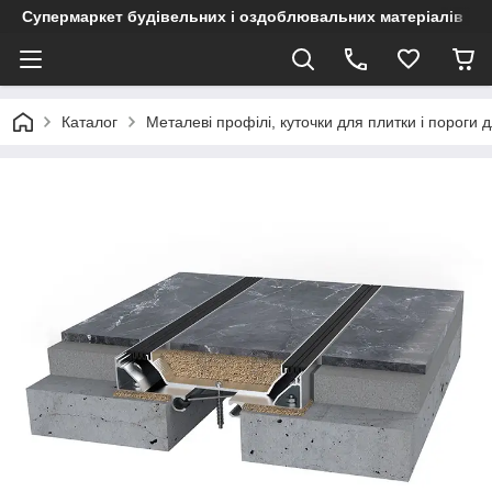
Супермаркет будівельних і оздоблювальних матеріалів
Каталог
Металеві профілі, куточки для плитки і пороги д