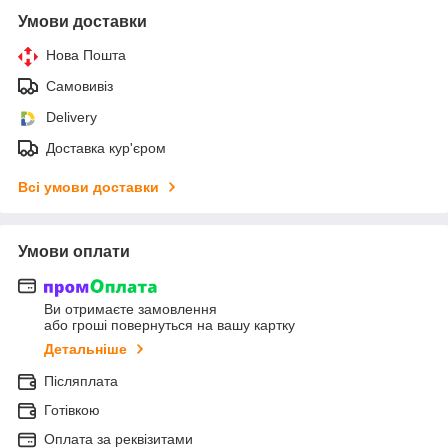
Умови доставки
Нова Пошта
Самовивіз
Delivery
Доставка кур'єром
Всі умови доставки
Умови оплати
Ви отримаєте замовлення
або гроші повернуться на вашу картку
Детальніше
Післяплата
Готівкою
Оплата за реквізитами