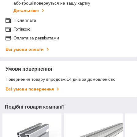
або гроші повернуться на вашу картку
Детальніше
Післяплата
Готівкою
Оплата за реквізитами
Всі умови оплати
Умови повернення
Повернення товару впродовж 14 днів за домовленістю
Всі умови повернення
Подібні товари компанії