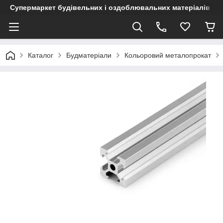
Супермаркет будівельних і оздоблювальних матеріалів
Каталог
Будматеріали
Кольоровий металопрокат