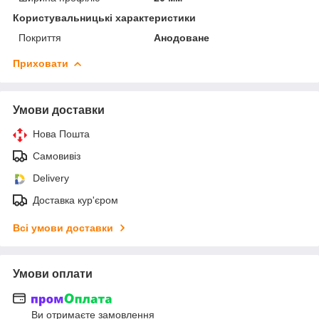
Користувальницькі характеристики
Покриття
Анодоване
Приховати
Умови доставки
Нова Пошта
Самовивіз
Delivery
Доставка кур'єром
Всі умови доставки
Умови оплати
Ви отримаєте замовлення