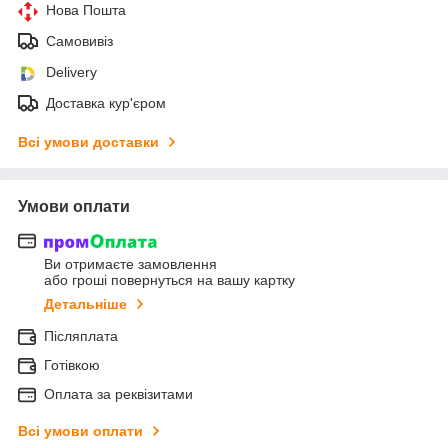
Нова Пошта
Самовивіз
Delivery
Доставка кур'єром
Всі умови доставки
Умови оплати
Ви отримаєте замовлення
або гроші повернуться на вашу картку
Детальніше
Післяплата
Готівкою
Оплата за реквізитами
Всі умови оплати