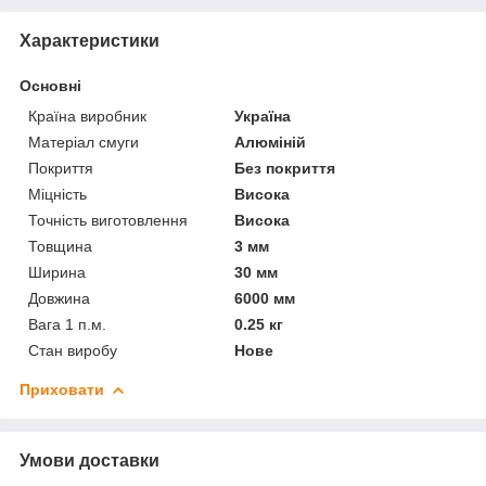
Характеристики
Основні
Країна виробник
Україна
Матеріал смуги
Алюміній
Покриття
Без покриття
Міцність
Висока
Точність виготовлення
Висока
Товщина
3 мм
Ширина
30 мм
Довжина
6000 мм
Вага 1 п.м.
0.25 кг
Стан виробу
Нове
Приховати
Умови доставки