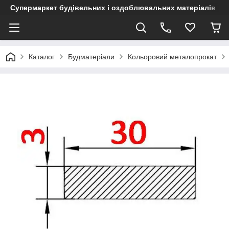
Супермаркет будівельних і оздоблювальних матеріалів
Каталог
Будматеріали
Кольоровий металопрокат