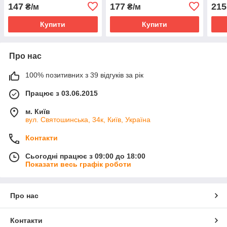
147
177
215
₴/м
₴/м
Купити
Купити
Про нас
100% позитивних з 39 відгуків за рік
Працює з 03.06.2015
м. Київ
вул. Святошинська, 34к, Київ, Україна
Контакти
Сьогодні працює з 09:00 до 18:00
Показати весь графік роботи
Про нас
Контакти