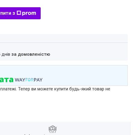
пити з
4 днів
за домовленістю
 платежі. Тепер ви можете купити будь-який товар не