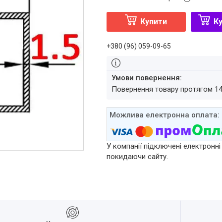
Купити
Ку
+380 (96) 059-09-65
повернення товару протягом 1
У компанії підключені електронні
покидаючи сайту.