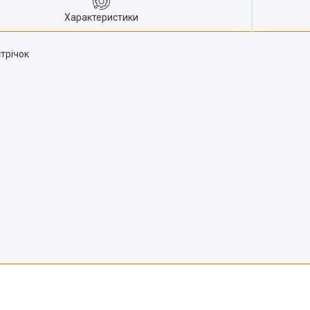
Характеристики
трічок