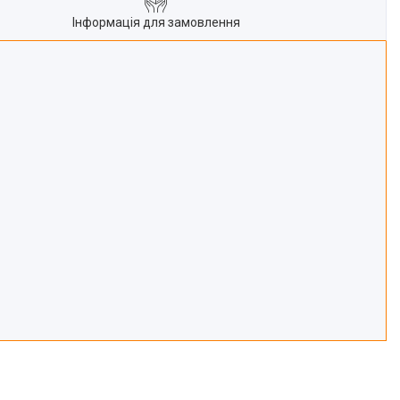
Інформація для замовлення