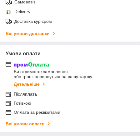
Самовивіз
Delivery
Доставка кур'єром
Всі умови доставки
Умови оплати
Ви отримаєте замовлення
або гроші повернуться на вашу картку
Детальніше
Післяплата
Готівкою
Оплата за реквізитами
Всі умови оплати