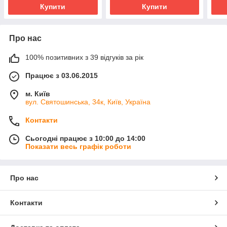
Купити
Купити
Про нас
100% позитивних з 39 відгуків за рік
Працює з 03.06.2015
м. Київ
вул. Святошинська, 34к, Київ, Україна
Контакти
Сьогодні працює з 10:00 до 14:00
Показати весь графік роботи
Про нас
Контакти