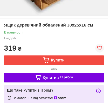
Ящик дерев'яний обпалений 30x25x16 см
В наявності
Роздріб
319
₴
Купити
або
Купити з
Що таке купити з Пром?
Замовлення під захистом