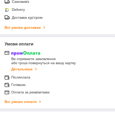
Самовивіз
Delivery
Доставка кур'єром
Всі умови доставки
Умови оплати
Ви отримаєте замовлення
або гроші повернуться на вашу картку
Детальніше
Післяплата
Готівкою
Оплата за реквізитами
Всі умови оплати