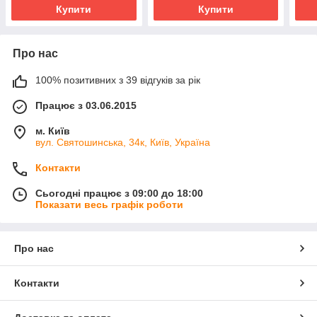
Купити
Купити
Про нас
100% позитивних з 39 відгуків за рік
Працює з 03.06.2015
м. Київ
вул. Святошинська, 34к, Київ, Україна
Контакти
Сьогодні працює з 09:00 до 18:00
Показати весь графік роботи
Про нас
Контакти