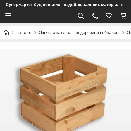
Супермаркет будівельних і оздоблювальних матеріалів
Каталог
Ящики з натуральної деревини і обпалені
Я