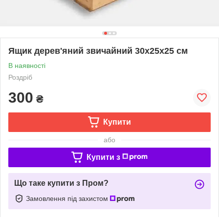
Ящик дерев'яний звичайний 30x25x25 см
В наявності
Роздріб
300
₴
Купити
або
Купити з
Що таке купити з Пром?
Замовлення під захистом