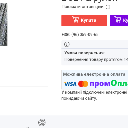
Показати оптові ціни
Купити
Ку
+380 (96) 059-09-65
повернення товару протягом 1
У компанії підключені електронні
покидаючи сайту.