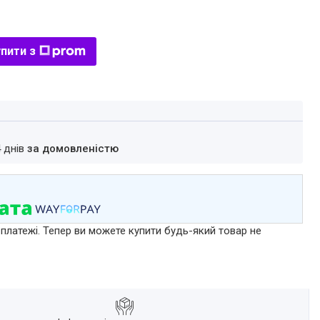
пити з
4 днів
за домовленістю
 платежі. Тепер ви можете купити будь-який товар не