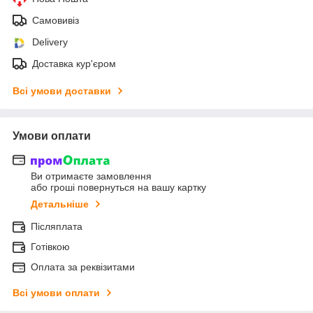
Самовивіз
Delivery
Доставка кур'єром
Всі умови доставки
Умови оплати
Ви отримаєте замовлення
або гроші повернуться на вашу картку
Детальніше
Післяплата
Готівкою
Оплата за реквізитами
Всі умови оплати