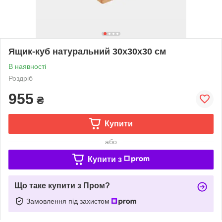
Ящик-куб натуральний 30х30х30 см
В наявності
Роздріб
955
₴
Купити
або
Купити з
Що таке купити з Пром?
Замовлення під захистом