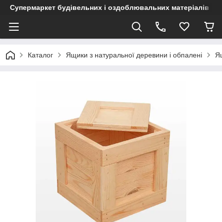
Супермаркет будівельних і оздоблювальних матеріалів
Каталог
Ящики з натуральної деревини і обпалені
Я