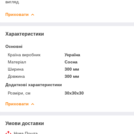
вигляд.
Приховати
Характеристики
Основні
Країна виробник
Україна
Матеріал
Сосна
Ширина
300 мм
Довжина
300 мм
Додаткові характеристики
Розміри, см
30х30х30
Приховати
Умови доставки
Нова Пошта