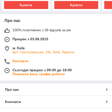
Купити
Купити
Про нас
100% позитивних з 38 відгуків за рік
Працює з 03.06.2015
м. Київ
вул. Святошинська, 34к, Київ, Україна
Контакти
Сьогодні працює з 09:00 до 18:00
Показати весь графік роботи
Про нас
Контакти