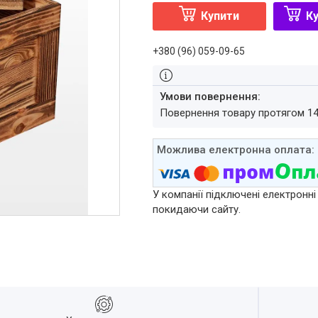
Купити
Ку
+380 (96) 059-09-65
повернення товару протягом 1
У компанії підключені електронні
покидаючи сайту.