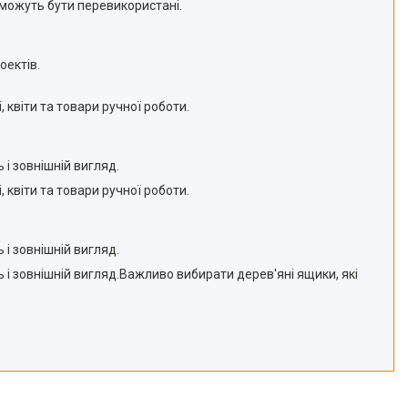
 можуть бути перевикористані.
оектів.
 квіти та товари ручної роботи.
і зовнішній вигляд.
 квіти та товари ручної роботи.
і зовнішній вигляд.
 і зовнішній вигляд.Важливо вибирати дерев'яні ящики, які