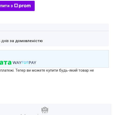
пити з
4 днів
за домовленістю
 платежі. Тепер ви можете купити будь-який товар не