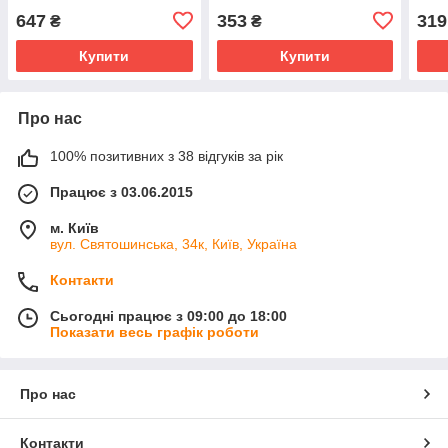
647
353
319
₴
₴
Купити
Купити
Про нас
100% позитивних з 38 відгуків за рік
Працює з 03.06.2015
м. Київ
вул. Святошинська, 34к, Київ, Україна
Контакти
Сьогодні працює з 09:00 до 18:00
Показати весь графік роботи
Про нас
Контакти