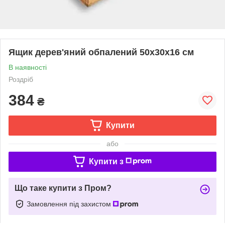
Ящик дерев'яний обпалений 50x30x16 см
В наявності
Роздріб
384
₴
Купити
або
Купити з
Що таке купити з Пром?
Замовлення під захистом