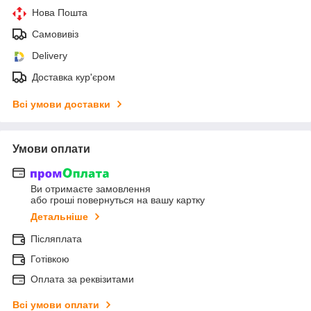
Нова Пошта
Самовивіз
Delivery
Доставка кур'єром
Всі умови доставки
Умови оплати
Ви отримаєте замовлення
або гроші повернуться на вашу картку
Детальніше
Післяплата
Готівкою
Оплата за реквізитами
Всі умови оплати