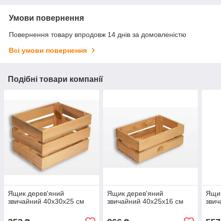
Умови повернення
Повернення товару впродовж 14 днів за домовленістю
Всі умови повернення
Подібні товари компанії
Ящик дерев'яний
Ящик дерев'яний
Ящик
звичайний 40x30x25 см
звичайний 40x25x16 см
звич