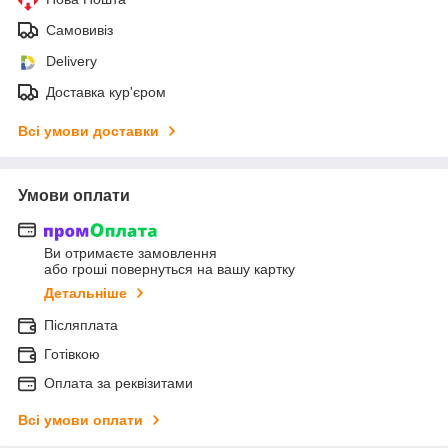
Самовивіз
Delivery
Доставка кур'єром
Всі умови доставки
Умови оплати
Ви отримаєте замовлення
або гроші повернуться на вашу картку
Детальніше
Післяплата
Готівкою
Оплата за реквізитами
Всі умови оплати