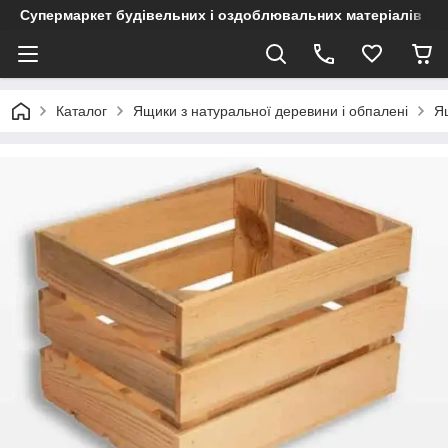
Супермаркет будівельних і оздоблювальних матеріалів
Каталог
Ящики з натуральної деревини і обпалені
Я