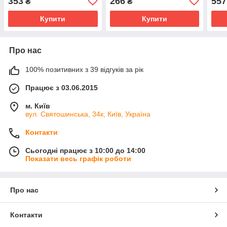
353
266
557
₴
₴
Купити
Купити
Про нас
100% позитивних з 39 відгуків за рік
Працює з 03.06.2015
м. Київ
вул. Святошинська, 34к, Київ, Україна
Контакти
Сьогодні працює з 10:00 до 14:00
Показати весь графік роботи
Про нас
Контакти