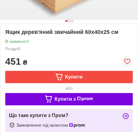
Ящик дерев'яний звичайний 60x40x25 см
В наявності
Роздріб
451
₴
Купити
або
Купити з
Що таке купити з Пром?
Замовлення під захистом