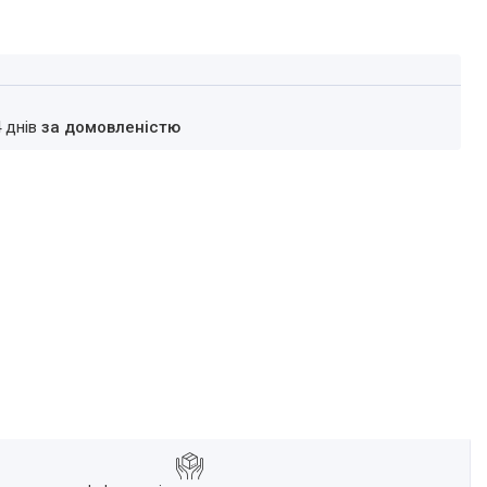
4 днів
за домовленістю