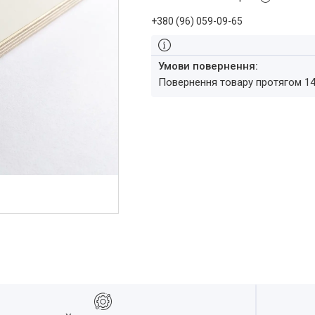
+380 (96) 059-09-65
повернення товару протягом 1