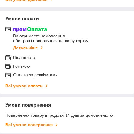
Умови оплати
Ви отримаєте замовлення
або гроші повернуться на вашу картку
Детальніше
Післяплата
Готівкою
Оплата за реквізитами
Всі умови оплати
Умови повернення
Повернення товару впродовж 14 днів за домовленістю
Всі умови повернення