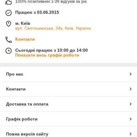
100% позитивних з 39 відгуків за рік
Працює з 03.06.2015
м. Київ
вул. Святошинська, 34к, Київ, Україна
Контакти
Сьогодні працює з 10:00 до 14:00
Показати весь графік роботи
Про нас
Контакти
Доставка та оплата
Графік роботи
Повна версія сайту