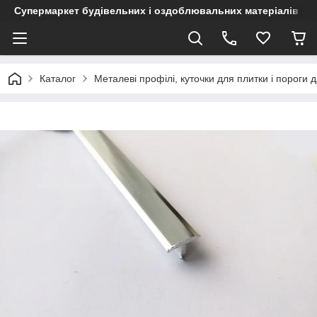
Супермаркет будівельних і оздоблювальних матеріалів
Каталог
Металеві профілі, куточки для плитки і пороги д