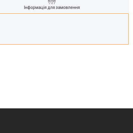
Інформація для замовлення