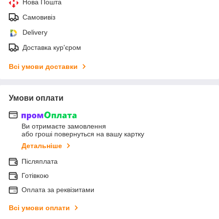
Нова Пошта
Самовивіз
Delivery
Доставка кур'єром
Всі умови доставки
Умови оплати
Ви отримаєте замовлення
або гроші повернуться на вашу картку
Детальніше
Післяплата
Готівкою
Оплата за реквізитами
Всі умови оплати