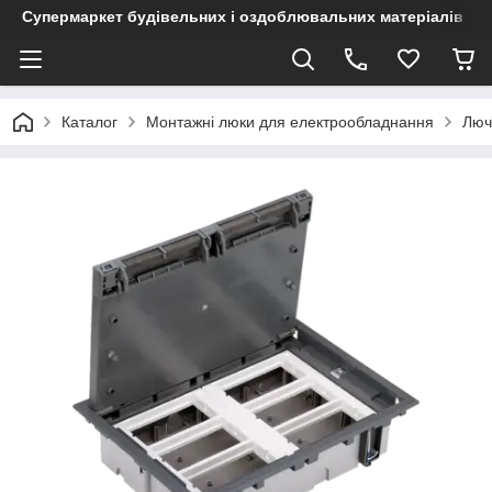
Супермаркет будівельних і оздоблювальних матеріалів
Каталог
Монтажні люки для електрообладнання
Люч