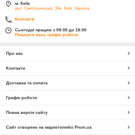
м. Київ
вул. Святошинська, 34к, Київ, Україна
Контакти
Сьогодні працює з 09:00 до 18:00
Показати весь графік роботи
Про нас
Контакти
Доставка та оплата
Графік роботи
Повна версія сайту
Сайт створено на маркетплейсі
Prom.ua