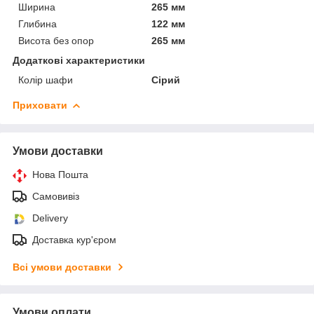
Ширина
265 мм
Глибина
122 мм
Висота без опор
265 мм
Додаткові характеристики
Колір шафи
Сірий
Приховати
Умови доставки
Нова Пошта
Самовивіз
Delivery
Доставка кур'єром
Всі умови доставки
Умови оплати