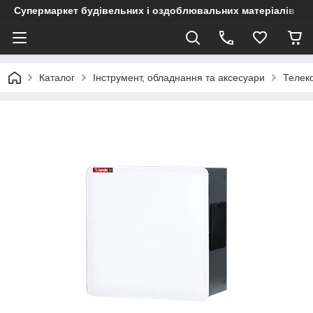
Супермаркет будівельних і оздоблювальних матеріалів
Каталог
Інструмент, обладнання та аксесуари
Телек