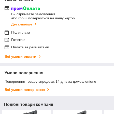
Ви отримаєте замовлення
або гроші повернуться на вашу картку
Детальніше
Післяплата
Готівкою
Оплата за реквізитами
Всі умови оплати
Умови повернення
Повернення товару впродовж 14 днів за домовленістю
Всі умови повернення
Подібні товари компанії