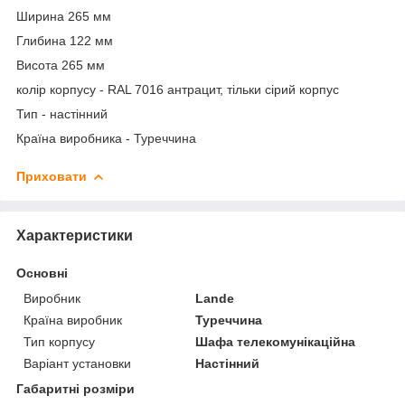
Ширина 265 мм
Глибина 122 мм
Висота 265 мм
колір корпусу - RAL 7016 антрацит, тільки сірий корпус
Тип - настінний
Країна виробника - Туреччина
Приховати
Характеристики
Основні
Виробник
Lande
Країна виробник
Туреччина
Тип корпусу
Шафа телекомунікаційна
Варіант установки
Настінний
Габаритні розміри