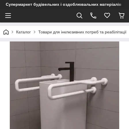
Супермаркет будівельних і оздоблювальних матеріалів
Каталог
Товари для інклюзивних потреб та реабілітації