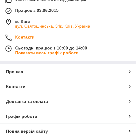
Працює з 03.06.2015
м. Київ
вул. Святошинська, 34к, Київ, Україна
Контакти
Сьогодні працює з 10:00 до 14:00
Показати весь графік роботи
Про нас
Контакти
Доставка та оплата
Графік роботи
Повна версія сайту