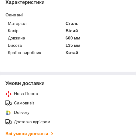
Характеристики
Основні
Матеріал
Сталь
Колір
Білий
Довжина
600 мм
Висота
135 мм
Країна виробник
Китай
Умови доставки
Нова Пошта
Самовивіз
Delivery
Доставка кур'єром
Всі умови доставки