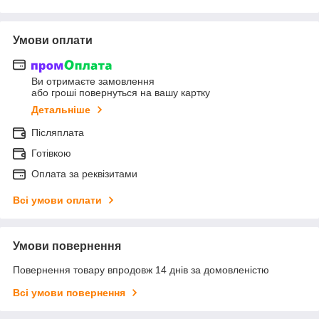
Умови оплати
Ви отримаєте замовлення
або гроші повернуться на вашу картку
Детальніше
Післяплата
Готівкою
Оплата за реквізитами
Всі умови оплати
Умови повернення
Повернення товару впродовж 14 днів за домовленістю
Всі умови повернення