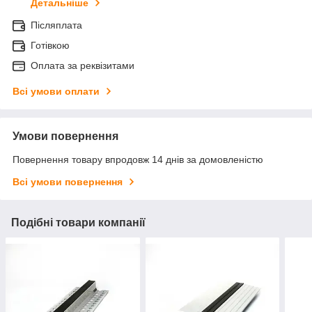
Детальніше
Післяплата
Готівкою
Оплата за реквізитами
Всі умови оплати
Умови повернення
Повернення товару впродовж 14 днів за домовленістю
Всі умови повернення
Подібні товари компанії