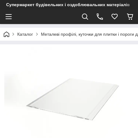
Супермаркет будівельних і оздоблювальних матеріалів
Каталог
Металеві профілі, куточки для плитки і пороги д