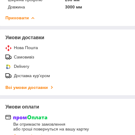
Довжина
3000 мм
Приховати
Умови доставки
Нова Пошта
Самовивіз
Delivery
Доставка кур'єром
Всі умови доставки
Умови оплати
Ви отримаєте замовлення
або гроші повернуться на вашу картку