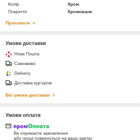
Колір
Хром
Покриття
Хромоване
Приховати
Умови доставки
Нова Пошта
Самовивіз
Delivery
Доставка кур'єром
Всі умови доставки
Умови оплати
Ви отримаєте замовлення
або гроші повернуться на вашу картку