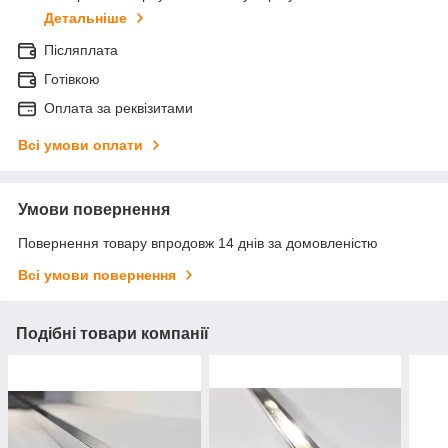
Детальніше
Післяплата
Готівкою
Оплата за реквізитами
Всі умови оплати
Умови повернення
Повернення товару впродовж 14 днів за домовленістю
Всі умови повернення
Подібні товари компанії