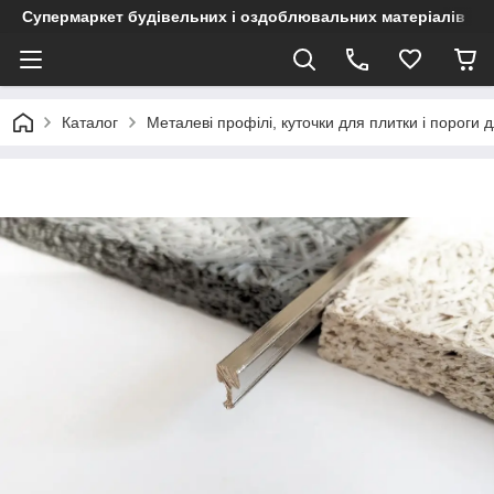
Супермаркет будівельних і оздоблювальних матеріалів
Каталог
Металеві профілі, куточки для плитки і пороги д