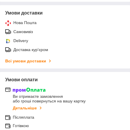
Умови доставки
Нова Пошта
Самовивіз
Delivery
Доставка кур'єром
Всі умови доставки
Умови оплати
Ви отримаєте замовлення
або гроші повернуться на вашу картку
Детальніше
Післяплата
Готівкою