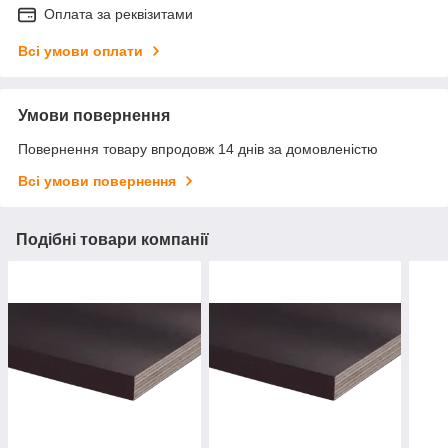
Оплата за реквізитами
Всі умови оплати
Умови повернення
Повернення товару впродовж 14 днів за домовленістю
Всі умови повернення
Подібні товари компанії