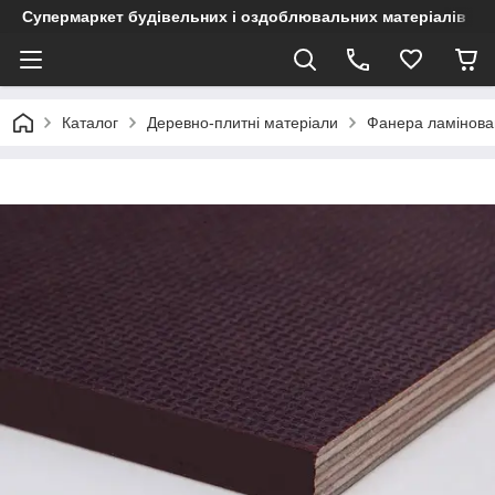
Супермаркет будівельних і оздоблювальних матеріалів
Каталог
Деревно-плитні матеріали
Фанера ламінова