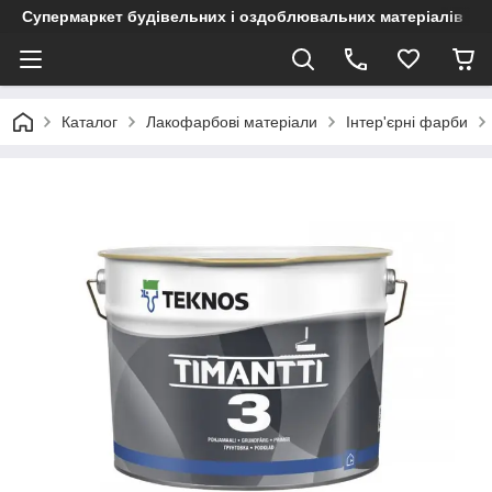
Супермаркет будівельних і оздоблювальних матеріалів
Каталог
Лакофарбові матеріали
Інтер'єрні фарби