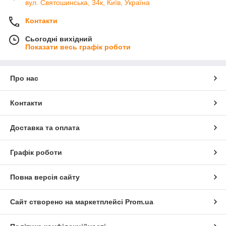
вул. Святошинська, 34к, Київ, Україна
Контакти
Сьогодні вихідний
Показати весь графік роботи
Про нас
Контакти
Доставка та оплата
Графік роботи
Повна версія сайту
Сайт створено на маркетплейсі
Prom.ua