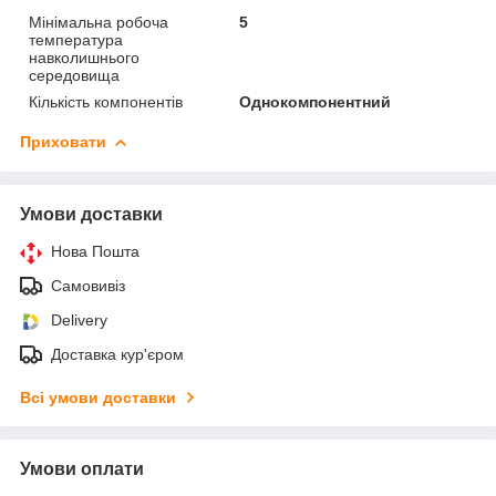
Мінімальна робоча
5
температура
навколишнього
середовища
Кількість компонентів
Однокомпонентний
Приховати
Умови доставки
Нова Пошта
Самовивіз
Delivery
Доставка кур'єром
Всі умови доставки
Умови оплати