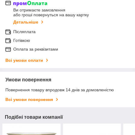
Ви отримаєте замовлення
або гроші повернуться на вашу картку
Детальніше
Післяплата
Готівкою
Оплата за реквізитами
Всі умови оплати
Умови повернення
Повернення товару впродовж 14 днів за домовленістю
Всі умови повернення
Подібні товари компанії