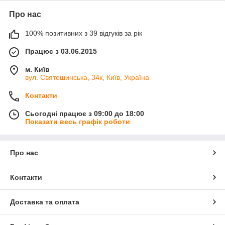
Про нас
100% позитивних з 39 відгуків за рік
Працює з 03.06.2015
м. Київ
вул. Святошинська, 34к, Київ, Україна
Контакти
Сьогодні працює з 09:00 до 18:00
Показати весь графік роботи
Про нас
Контакти
Доставка та оплата