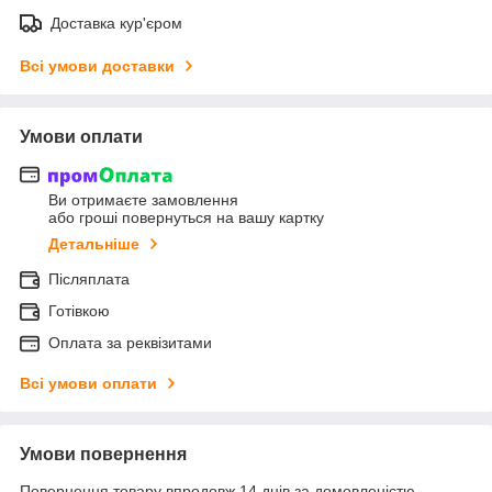
Доставка кур'єром
Всі умови доставки
Умови оплати
Ви отримаєте замовлення
або гроші повернуться на вашу картку
Детальніше
Післяплата
Готівкою
Оплата за реквізитами
Всі умови оплати
Умови повернення
Повернення товару впродовж 14 днів за домовленістю