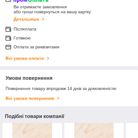
Ви отримаєте замовлення
або гроші повернуться на вашу картку
Детальніше
Післяплата
Готівкою
Оплата за реквізитами
Всі умови оплати
Умови повернення
Повернення товару впродовж 14 днів за домовленістю
Всі умови повернення
Подібні товари компанії