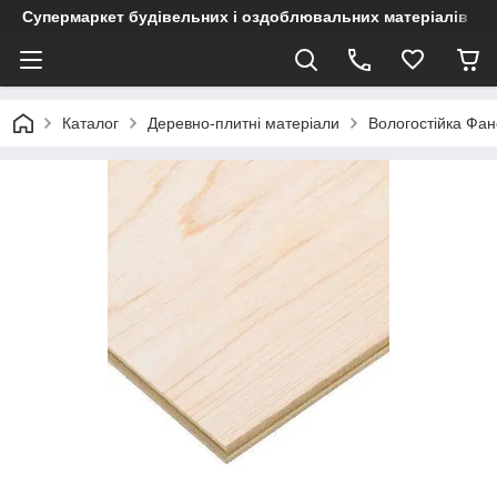
Супермаркет будівельних і оздоблювальних матеріалів
Каталог
Деревно-плитні матеріали
Вологостійка Фа