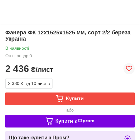
Фанера ФК 12х1525х1525 мм, сорт 2/2 береза
Україна
В наявності
Опт і роздріб
2 436
₴/лист
2 380 ₴
від 10 листів
Купити
або
Купити з
Що таке купити з Пром?