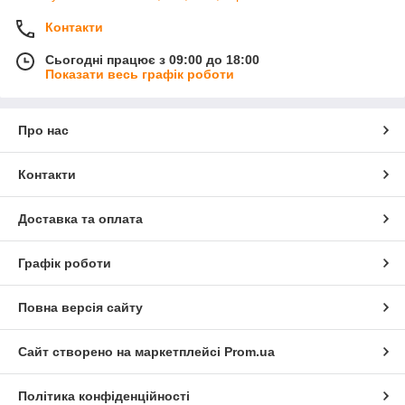
Контакти
Сьогодні працює з 09:00 до 18:00
Показати весь графік роботи
Про нас
Контакти
Доставка та оплата
Графік роботи
Повна версія сайту
Сайт створено на маркетплейсі
Prom.ua
Політика конфіденційності