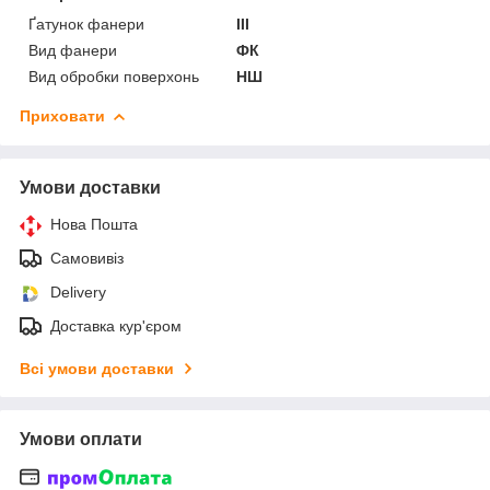
Ґатунок фанери
III
Вид фанери
ФК
Вид обробки поверхонь
НШ
Приховати
Умови доставки
Нова Пошта
Самовивіз
Delivery
Доставка кур'єром
Всі умови доставки
Умови оплати