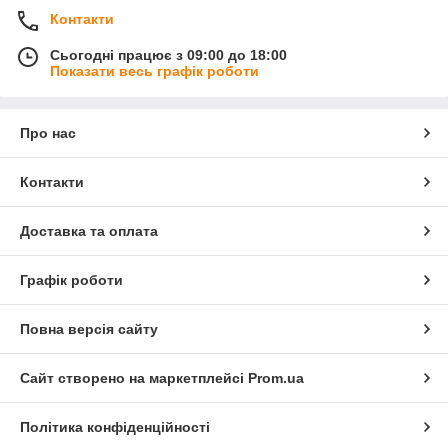
Контакти
Сьогодні працює з 09:00 до 18:00
Показати весь графік роботи
Про нас
Контакти
Доставка та оплата
Графік роботи
Повна версія сайту
Сайт створено на маркетплейсі
Prom.ua
Політика конфіденційності