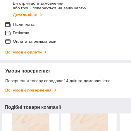
Ви отримаєте замовлення
або гроші повернуться на вашу картку
Детальніше
Післяплата
Готівкою
Оплата за реквізитами
Всі умови оплати
Умови повернення
Повернення товару впродовж 14 днів за домовленістю
Всі умови повернення
Подібні товари компанії