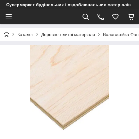
Супермаркет будівельних і оздоблювальних матеріалів
Каталог
Деревно-плитні матеріали
Вологостійка Фа