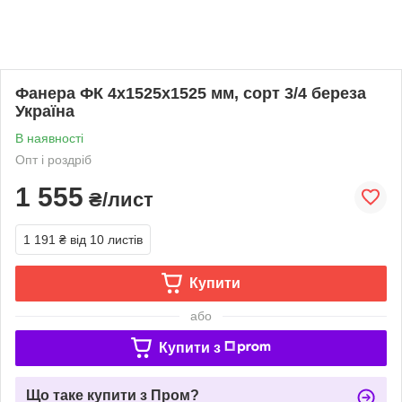
Фанера ФК 4х1525х1525 мм, сорт 3/4 береза
Україна
В наявності
Опт і роздріб
1 555
₴/лист
1 191 ₴
від 10 листів
Купити
або
Купити з
Що таке купити з Пром?