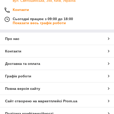
вул. Святошинська, 34к, Київ, Україна
Контакти
Сьогодні працює з 09:00 до 18:00
Показати весь графік роботи
Про нас
Контакти
Доставка та оплата
Графік роботи
Повна версія сайту
Сайт створено на маркетплейсі
Prom.ua
Політика конфіденційності