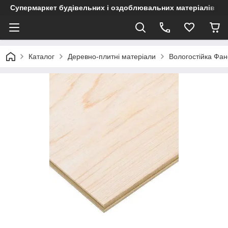
Супермаркет будівельних і оздоблювальних матеріалів
Каталог
Деревно-плитні матеріали
Вологостійка Фа