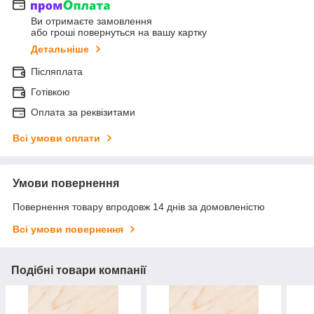
Ви отримаєте замовлення
або гроші повернуться на вашу картку
Детальніше
Післяплата
Готівкою
Оплата за реквізитами
Всі умови оплати
Умови повернення
Повернення товару впродовж 14 днів за домовленістю
Всі умови повернення
Подібні товари компанії