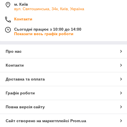
м. Київ
вул. Святошинська, 34к, Київ, Україна
Контакти
Сьогодні працює з 10:00 до 14:00
Показати весь графік роботи
Про нас
Контакти
Доставка та оплата
Графік роботи
Повна версія сайту
Сайт створено на маркетплейсі
Prom.ua