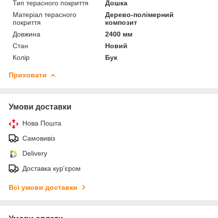
Тип терасного покриття
Дошка
Матеріал терасного
Дерево-полімерний
покриття
композит
Довжина
2400 мм
Стан
Новий
Колір
Бук
Приховати
Умови доставки
Нова Пошта
Самовивіз
Delivery
Доставка кур'єром
Всі умови доставки