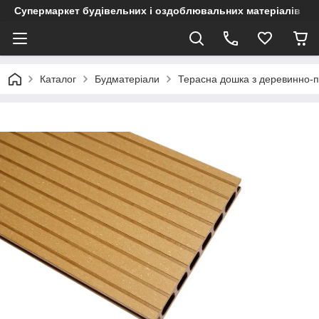
Супермаркет будівельних і оздоблювальних матеріалів
Каталог
Будматеріали
Терасна дошка з деревинно-п