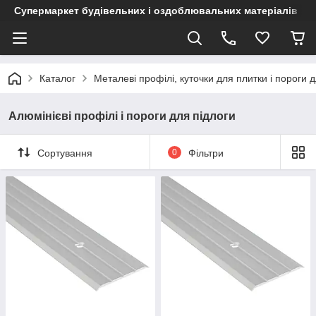
Супермаркет будівельних і оздоблювальних матеріалів
Каталог
Металеві профілі, куточки для плитки і пороги д
Алюмінієві профілі і пороги для підлоги
Сортування
0
Фільтри