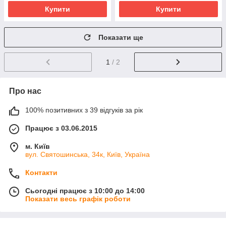
Купити
Купити
Показати ще
1
/ 2
Про нас
100% позитивних з 39 відгуків за рік
Працює з 03.06.2015
м. Київ
вул. Святошинська, 34к, Київ, Україна
Контакти
Сьогодні працює з 10:00 до 14:00
Показати весь графік роботи